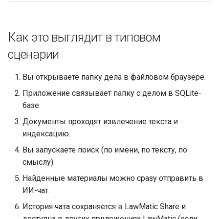
Как это выглядит в типовом
сценарии
Вы открываете папку дела в файловом браузере.
Приложение связывает папку с делом в SQLite-
базе.
Документы проходят извлечение текста и
индексацию.
Вы запускаете поиск (по имени, по тексту, по
смыслу).
Найденные материалы можно сразу отправить в
ИИ-чат.
История чата сохраняется в LawMatic Share и
доступна в других приложениях LawMatic (если