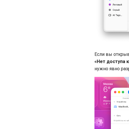
Если вы открыв
«Нет доступа к
нужно явно раз