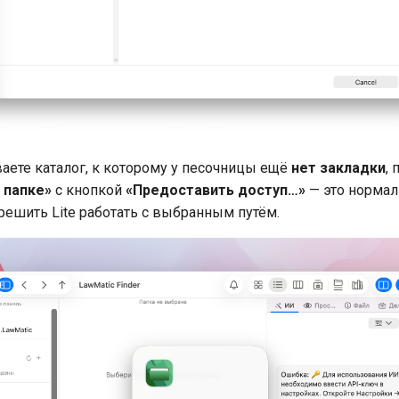
аете каталог, к которому у песочницы ещё
нет закладки
,
 папке»
с кнопкой
«Предоставить доступ…»
— это нормал
решить Lite работать с выбранным путём.